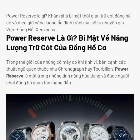
Power Reserve là gì? Khám phá bí mật thời gian trữ cót đồng hồ
cơ và mẹo giữ năng lượng ổn định tránh sai số từ chuyên gia
Viện Đồng Hồ. Xem ngay!
Power Reserve Là Gì? Bí Mật Về Năng
Lượng Trữ Cót Của Đồng Hồ Cơ
Trong thế giới của những cỗ máy cơ khí tinh vi, bên cạnh các
thuật ngữ quen thuộc như Chronograph hay Tourbillon,
Power
Reserve
là một trong những tính năng hữu dụng và được người
chơi đồng hồ quan tâm hàng đầu.