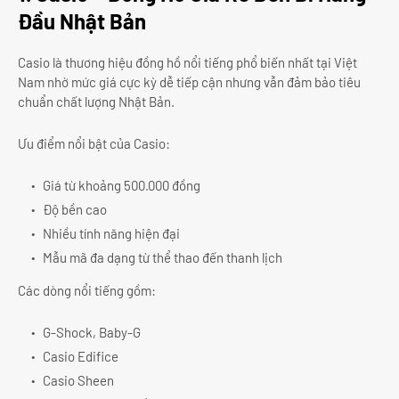
Đầu Nhật Bản
Casio là thương hiệu đồng hồ nổi tiếng phổ biến nhất tại Việt
Nam nhờ mức giá cực kỳ dễ tiếp cận nhưng vẫn đảm bảo tiêu
chuẩn chất lượng Nhật Bản.
Ưu điểm nổi bật của Casio:
Giá từ khoảng 500.000 đồng
Độ bền cao
Nhiều tính năng hiện đại
Mẫu mã đa dạng từ thể thao đến thanh lịch
Các dòng nổi tiếng gồm:
G-Shock, Baby-G
Casio Edifice
Casio Sheen