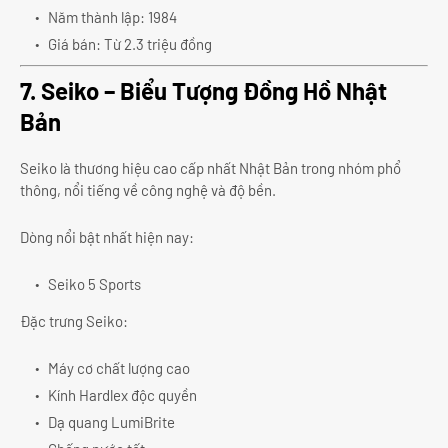
Năm thành lập: 1984
Giá bán: Từ 2.3 triệu đồng
7. Seiko – Biểu Tượng Đồng Hồ Nhật
Bản
Seiko là thương hiệu cao cấp nhất Nhật Bản trong nhóm phổ
thông, nổi tiếng về công nghệ và độ bền.
Dòng nổi bật nhất hiện nay:
Seiko 5 Sports
Đặc trưng Seiko:
Máy cơ chất lượng cao
Kính Hardlex độc quyền
Dạ quang LumiBrite