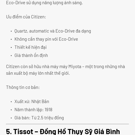
Eco-Drive sử dụng năng lượng ánh sáng.
Ưu điểm của Citizen:
Quartz, automatic và Eco-Drive đa dạng
Không cần thay pin với Eco-Drive
Thiết kế hiện đại
Giá thành ổn định
Citizen còn sở hữu nhà máy máy Miyota – một trong những nhà
sản xuất bộ máy lớn nhất thế giới.
Thông tin cơ bản:
Xuất xứ: Nhật Bản
Năm thành lập: 1918
Giá bán: Từ 2.5 triệu đồng
5. Tissot – Đồng Hồ Thụy Sỹ Giá Bình