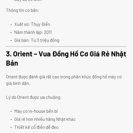
Thông tin cơ bản:
Xuất xứ: Thụy Điển
Năm thành lập: 2011
Giá bán: Từ 3 triệu đồng
3. Orient – Vua Đồng Hồ Cơ Giá Rẻ Nhật
Bản
Orient được đánh giá rất cao trong phân khúc đồng hồ máy cơ
giá bình dân.
Lý do Orient được ưa chuộng:
Máy cơ in-house bền bỉ
Giá rẻ hơn nhiều hãng Nhật khác
Thiết kế cổ điển dễ đeo