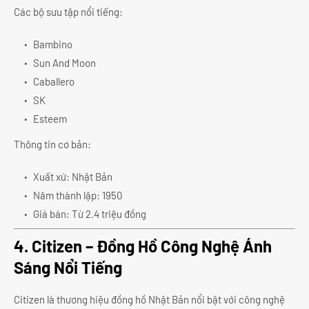
Các bộ sưu tập nổi tiếng:
Bambino
Sun And Moon
Caballero
SK
Esteem
Thông tin cơ bản:
Xuất xứ: Nhật Bản
Năm thành lập: 1950
Giá bán: Từ 2.4 triệu đồng
4. Citizen – Đồng Hồ Công Nghệ Ánh
Sáng Nổi Tiếng
Citizen là thương hiệu đồng hồ Nhật Bản nổi bật với công nghệ