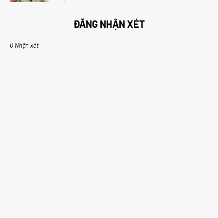
ĐĂNG NHẬN XÉT
0 Nhận xét