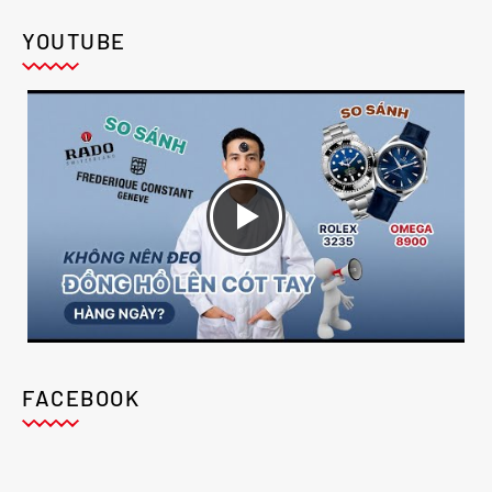
YOUTUBE
FACEBOOK