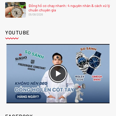
Đồng hồ cơ chạy nhanh: 4 nguyên nhân & cách xử lý
chuẩn chuyên gia
05/08/2026
YOUTUBE