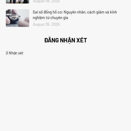
August 06, 2026
Sai số đồng hồ cơ: Nguyên nhân, cách giảm và kinh
nghiệm từ chuyên gia
August 05, 2026
ĐĂNG NHẬN XÉT
0 Nhận xét