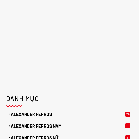
DANH MỤC
ALEXANDER FERROS
24
ALEXANDER FERROS NAM
19
ALEXANDER FERROS NỮ
5