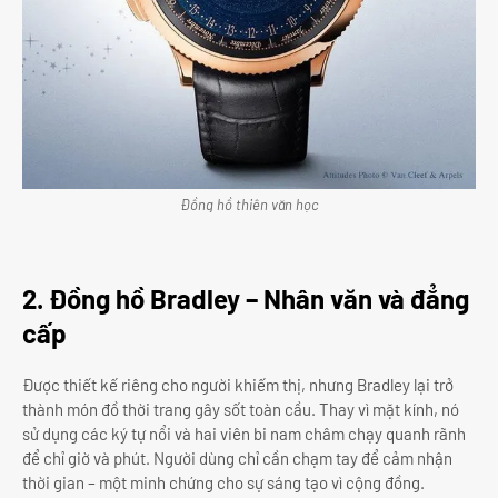
Đồng hồ thiên văn học
2. Đồng hồ Bradley – Nhân văn và đẳng
cấp
Được thiết kế riêng cho người khiếm thị, nhưng Bradley lại trở
thành món đồ thời trang gây sốt toàn cầu. Thay vì mặt kính, nó
sử dụng các ký tự nổi và hai viên bi nam châm chạy quanh rãnh
để chỉ giờ và phút. Người dùng chỉ cần chạm tay để cảm nhận
thời gian – một minh chứng cho sự sáng tạo vì cộng đồng.