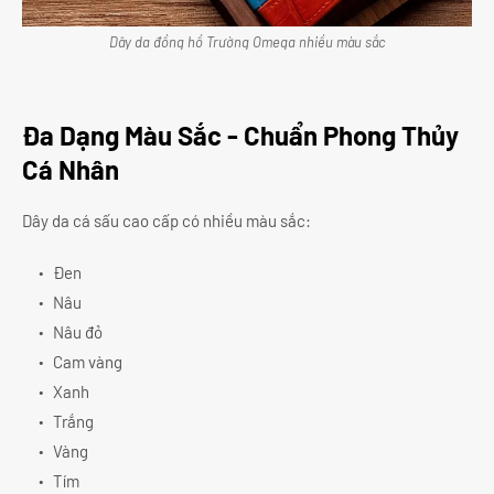
Dây da đồng hồ Trường Omega nhiều màu sắc
Đa Dạng Màu Sắc - Chuẩn Phong Thủy
Cá Nhân
Dây da cá sấu cao cấp có nhiều màu sắc:
Đen
Nâu
Nâu đỏ
Cam vàng
Xanh
Trắng
Vàng
Tím