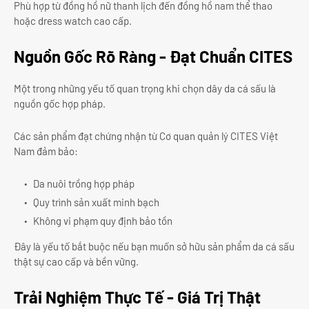
Phù hợp từ đồng hồ nữ thanh lịch đến đồng hồ nam thể thao
hoặc dress watch cao cấp.
Nguồn Gốc Rõ Ràng - Đạt Chuẩn CITES
Một trong những yếu tố quan trọng khi chọn dây da cá sấu là
nguồn gốc hợp pháp.
Các sản phẩm đạt chứng nhận từ Cơ quan quản lý CITES Việt
Nam đảm bảo:
Da nuôi trồng hợp pháp
Quy trình sản xuất minh bạch
Không vi phạm quy định bảo tồn
Đây là yếu tố bắt buộc nếu bạn muốn sở hữu sản phẩm da cá sấu
thật sự cao cấp và bền vững.
Trải Nghiệm Thực Tế - Giá Trị Thật