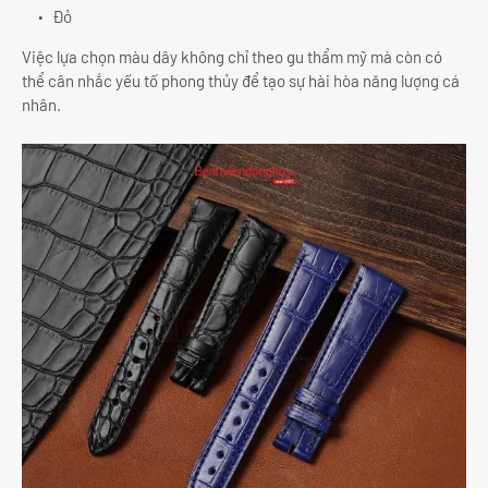
Đỏ
Việc lựa chọn màu dây không chỉ theo gu thẩm mỹ mà còn có
thể cân nhắc yếu tố phong thủy để tạo sự hài hòa năng lượng cá
nhân.