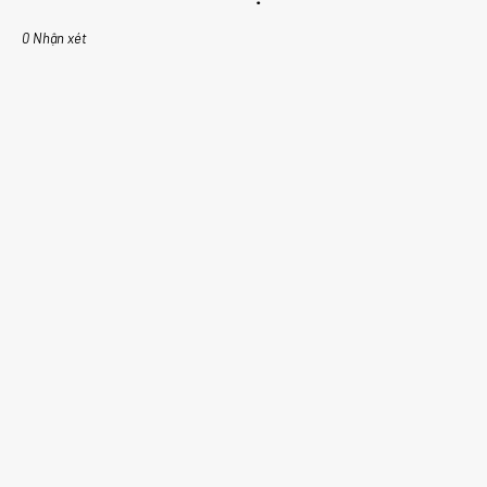
0 Nhận xét