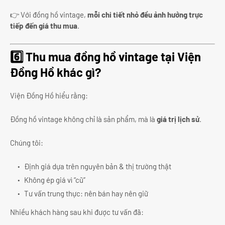
👉 Với đồng hồ vintage,
mỗi chi tiết nhỏ đều ảnh hưởng trực
tiếp đến giá thu mua
.
6️⃣ Thu mua đồng hồ vintage tại Viện
Đồng Hồ khác gì?
Viện Đồng Hồ hiểu rằng:
Đồng hồ vintage không chỉ là sản phẩm, mà là
giá trị lịch sử
.
Chúng tôi:
Định giá dựa trên nguyên bản & thị trường thật
Không ép giá vì “cũ”
Tư vấn trung thực: nên bán hay nên giữ
Nhiều khách hàng sau khi được tư vấn đã: