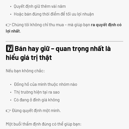
Quyết định giữ thêm vài năm
Hoặc bán đúng thời điểm để tối ưu lợi nhuận
👉 Chúng tôi không chỉ thu mua – mà giúp bạn
ra quyết định có
lợi nhất
.
7️⃣ Bán hay giữ – quan trọng nhất là
hiểu giá trị thật
Nếu bạn không chắc:
Đồng hồ của mình thuộc nhóm nào
Thị trường hiện tại ra sao
Có đang ở đỉnh giá không
👉 Đừng quyết định một mình.
Một buổi thẩm định đúng có thể giúp bạn: