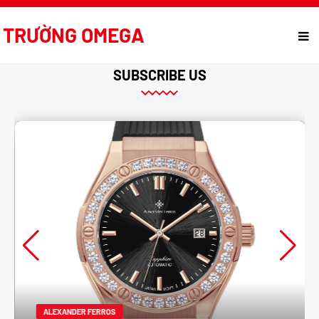
TRƯỜNG OMEGA
SUBSCRIBE US
ALEXANDER FERROS