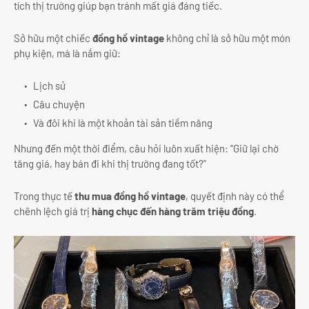
tích thị trường giúp bạn tránh mất giá đáng tiếc.
Sở hữu một chiếc
đồng hồ vintage
không chỉ là sở hữu một món
phụ kiện, mà là nắm giữ:
Lịch sử
Câu chuyện
Và đôi khi là một khoản tài sản tiềm năng
Nhưng đến một thời điểm, câu hỏi luôn xuất hiện: “Giữ lại chờ
tăng giá, hay bán đi khi thị trường đang tốt?”
Trong thực tế
thu mua đồng hồ vintage
, quyết định này có thể
chênh lệch giá trị
hàng chục đến hàng trăm triệu đồng
.