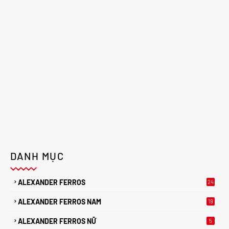
DANH MỤC
ALEXANDER FERROS
24
ALEXANDER FERROS NAM
19
ALEXANDER FERROS NỮ
5