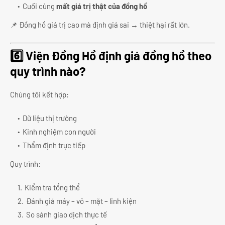
Cuối cùng
mất giá trị thật của đồng hồ
📌 Đồng hồ giá trị cao mà định giá sai → thiệt hại rất lớn.
6️⃣ Viện Đồng Hồ định giá đồng hồ theo
quy trình nào?
Chúng tôi kết hợp:
Dữ liệu thị trường
Kinh nghiệm con người
Thẩm định trực tiếp
Quy trình:
Kiểm tra tổng thể
Đánh giá máy – vỏ – mặt – linh kiện
So sánh giao dịch thực tế