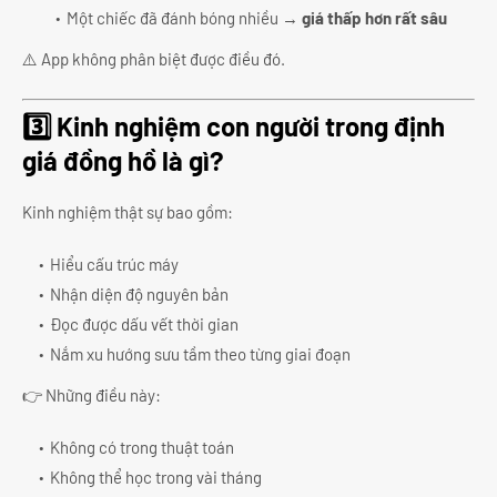
Một chiếc đã đánh bóng nhiều →
giá thấp hơn rất sâu
⚠️ App không phân biệt được điều đó.
3️⃣ Kinh nghiệm con người trong định
giá đồng hồ là gì?
Kinh nghiệm thật sự bao gồm:
Hiểu cấu trúc máy
Nhận diện độ nguyên bản
Đọc được dấu vết thời gian
Nắm xu hướng sưu tầm theo từng giai đoạn
👉 Những điều này:
Không có trong thuật toán
Không thể học trong vài tháng