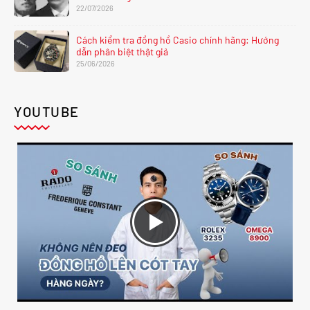
22/07/2026
Cách kiểm tra đồng hồ Casio chính hãng: Hướng
dẫn phân biệt thật giả
25/06/2026
YOUTUBE