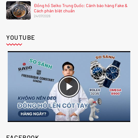
Đồng hồ Seiko Trung Quốc: Cảnh báo hàng Fake &
Cách phân biệt chuẩn
24/07/2026
YOUTUBE
FACEBOOK