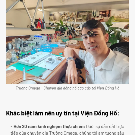
Trường Omega - Chuyên gia đồng hồ cao cấp tại Viện Đồng Hồ
Khác biệt làm nên uy tín tại Viện Đồng Hồ:
Hơn 20 năm kinh nghiệm thực chiến:
Dưới sự dẫn dắt trực
tiếp của chuyên gia Trường Omega, chúng tôi am tường sâu