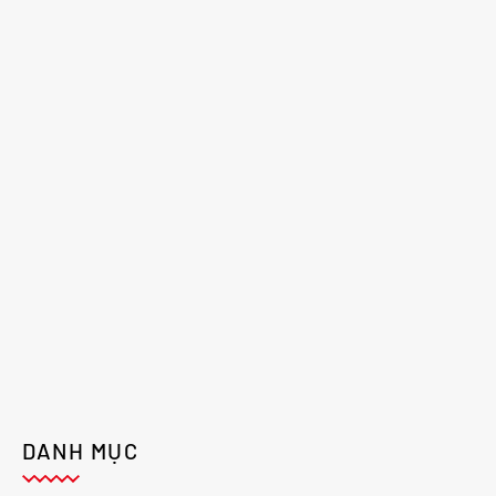
DANH MỤC