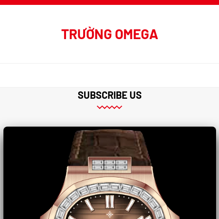
TRƯỜNG OMEGA
SUBSCRIBE US