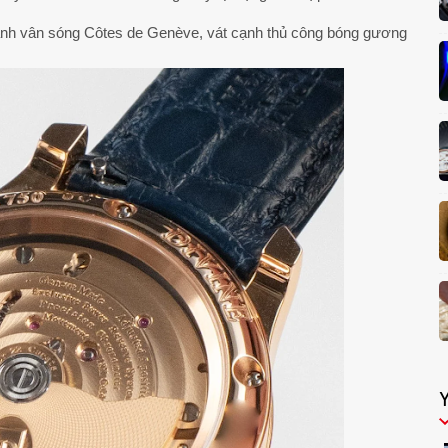
ánh vân sóng Côtes de Genève, vát cạnh thủ công bóng gương