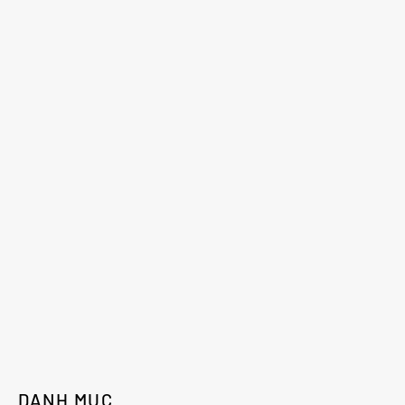
DANH MỤC