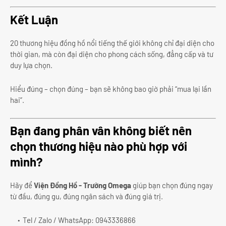
Kết Luận
20 thương hiệu đồng hồ nổi tiếng thế giới không chỉ đại diện cho
thời gian, mà còn đại diện cho phong cách sống, đẳng cấp và tư
duy lựa chọn.
Hiểu đúng – chọn đúng – bạn sẽ không bao giờ phải “mua lại lần
hai”.
Bạn đang phân vân không biết nên
chọn thương hiệu nào phù hợp với
mình?
Hãy để
Viện Đồng Hồ - Trường Omega
giúp bạn chọn đúng ngay
từ đầu, đúng gu, đúng ngân sách và đúng giá trị.
Tel / Zalo / WhatsApp: 0943336866