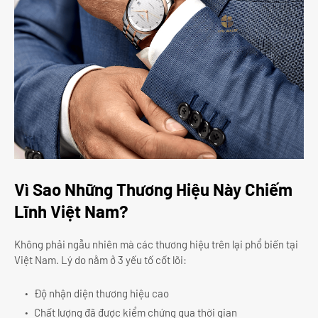
Vì Sao Những Thương Hiệu Này Chiếm
Lĩnh Việt Nam?
Không phải ngẫu nhiên mà các thương hiệu trên lại phổ biến tại
Việt Nam. Lý do nằm ở 3 yếu tố cốt lõi:
Độ nhận diện thương hiệu cao
Chất lượng đã được kiểm chứng qua thời gian