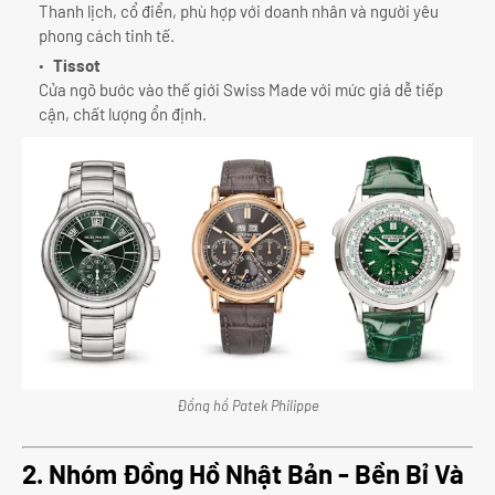
Thanh lịch, cổ điển, phù hợp với doanh nhân và người yêu
phong cách tinh tế.
Tissot
Cửa ngõ bước vào thế giới Swiss Made với mức giá dễ tiếp
cận, chất lượng ổn định.
Đồng hồ Patek Philippe
2. Nhóm Đồng Hồ Nhật Bản - Bền Bỉ Và