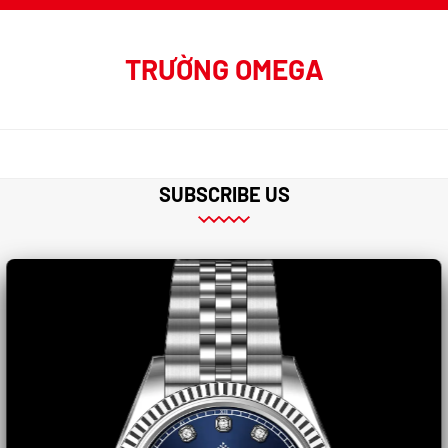
TRƯỜNG OMEGA
SUBSCRIBE US