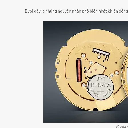
Dưới đây là những nguyên nhân phổ biến nhất khiến đồng
IC của 