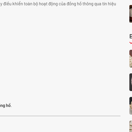
y điều khiển toàn bộ hoạt động của đồng hồ thông qua tín hiệu
ồng hồ
.