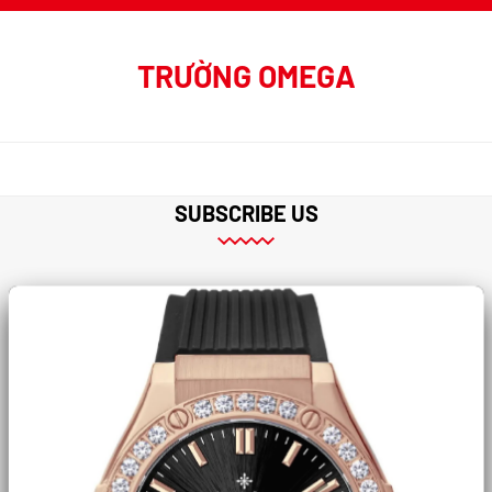
TRƯỜNG OMEGA
SUBSCRIBE US