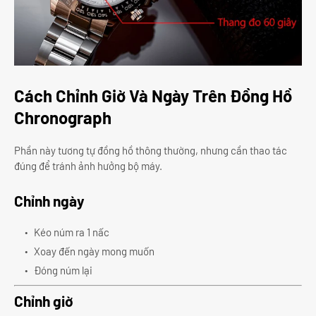
Cách Chỉnh Giờ Và Ngày Trên Đồng Hồ
Chronograph
Phần này tương tự đồng hồ thông thường, nhưng cần thao tác
đúng để tránh ảnh hưởng bộ máy.
Chỉnh ngày
Kéo núm ra 1 nấc
Xoay đến ngày mong muốn
Đóng núm lại
Chỉnh giờ