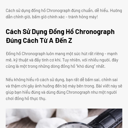
Cách sử dụng đồng hồ Chronograph đúng chuẩn, dễ hiểu. Hướng
dẫn chỉnh giờ, bấm giờ chính xác - tránh hỏng máy!
Cách Sử Dụng Đồng Hồ Chronograph
Đúng Cách Từ A Đến Z
Đồng hồ Chronograph luôn mang một sức hút rất riêng - mạnh
mẽ, kỹ thuật và đầy tính cơ khí. Tuy nhiên, với nhiều người, đây
cũng là một trong những dòng đồng hồ “khó dùng” nhất.
Nếu không hiểu rõ cách sử dụng, bạn rất dễ bấm sai, chỉnh sai
và thậm chí gây ảnh hưởng đến bộ máy bên trong. Bài viết này sẽ
giúp bạn hiểu đúng và dùng đúng Chronograph như một người
chơi đồng hồ thực thụ.