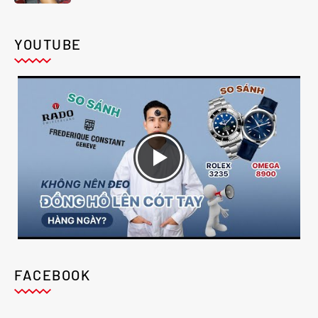
YOUTUBE
FACEBOOK