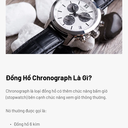
Đồng Hồ Chronograph Là Gì?
Chronograph là loại đồng hồ có thêm chức năng bấm giờ
(stopwatch) bên cạnh chức năng xem giờ thông thường.
Nó thường được gọi là:
Đồng hồ 6 kim