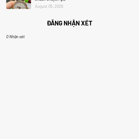
August 05, 2026
ĐĂNG NHẬN XÉT
0 Nhận xét