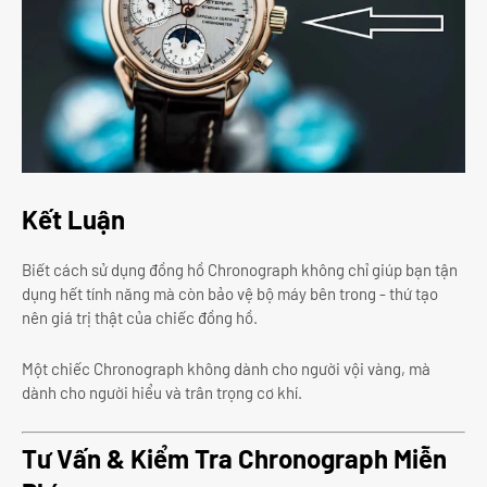
Kết Luận
Biết cách sử dụng đồng hồ Chronograph không chỉ giúp bạn tận
dụng hết tính năng mà còn bảo vệ bộ máy bên trong - thứ tạo
nên giá trị thật của chiếc đồng hồ.
Một chiếc Chronograph không dành cho người vội vàng, mà
dành cho người hiểu và trân trọng cơ khí.
Tư Vấn & Kiểm Tra Chronograph Miễn