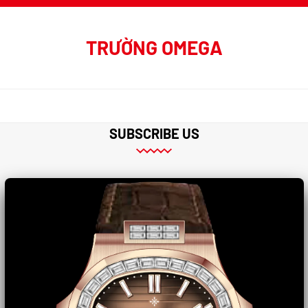
TRƯỜNG OMEGA
SUBSCRIBE US