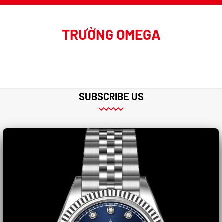
TRƯỜNG OMEGA
SUBSCRIBE US