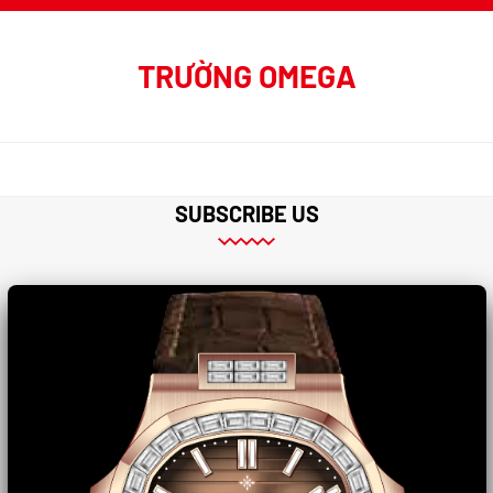
TRƯỜNG OMEGA
SUBSCRIBE US