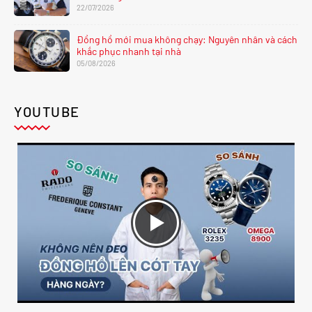
22/07/2026
Đồng hồ mới mua không chạy: Nguyên nhân và cách
khắc phục nhanh tại nhà
05/08/2026
YOUTUBE