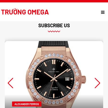
TRƯỜNG OMEGA
SUBSCRIBE US
ALEXANDER FERROS